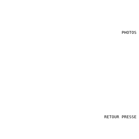
PHOTOS
RETOUR PRESSE