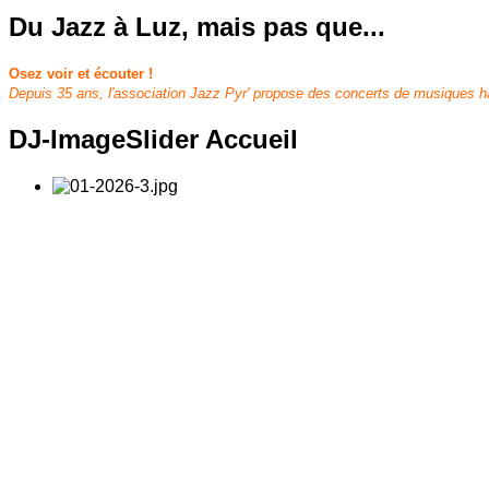
Du
Jazz à Luz, mais pas que...
Osez voir et écouter !
Depuis 35 ans, l'association Jazz Pyr' propose des concerts de musiques har
DJ-ImageSlider
Accueil