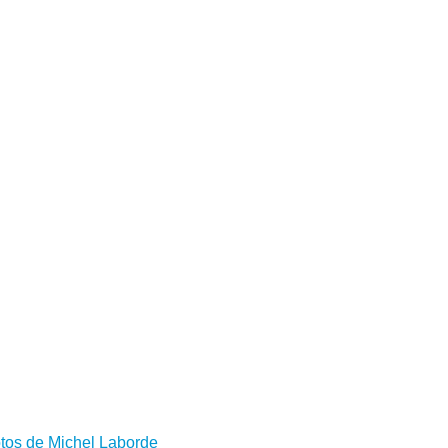
otos de Michel Laborde