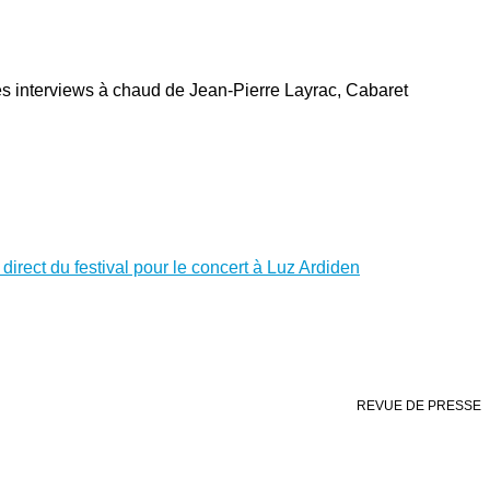
es interviews à chaud de Jean-Pierre Layrac, Cabaret
direct du festival pour le concert à Luz Ardiden
REVUE DE PRESSE