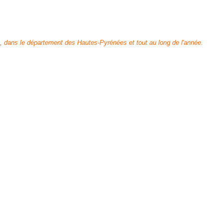
s, dans le département des Hautes-Pyrénées et tout au long de l'année.