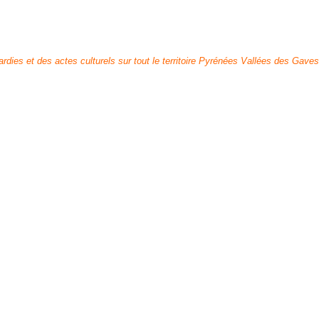
dies et des actes culturels sur tout le territoire Pyrénées Vallées des Gave