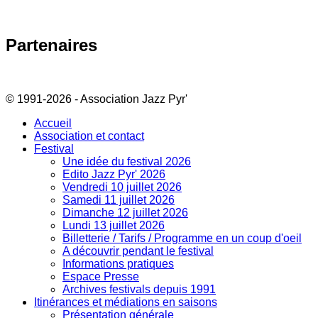
Partenaires
© 1991-2026 - Association Jazz Pyr'
Accueil
Association et contact
Festival
Une idée du festival 2026
Edito Jazz Pyr' 2026
Vendredi 10 juillet 2026
Samedi 11 juillet 2026
Dimanche 12 juillet 2026
Lundi 13 juillet 2026
Billetterie / Tarifs / Programme en un coup d'oeil
A découvrir pendant le festival
Informations pratiques
Espace Presse
Archives festivals depuis 1991
Itinérances et médiations en saisons
Présentation générale