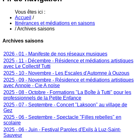
Vous êtes ici :
Accueil
/
Itinérances et médiations en saisons
/
Archives saisons
Archives saisons
2026 - 01 - Manifeste de nos réseaux musiques
2025 - 11 - Décembre - Résidence et médiations artistiques
avec Le Collectif Tutti
2025 - 10 - Novembre - Les Escales d'Automne à Ouzous
2025 - 09 - Novembre - Résidence et médiations artistiques
avec Annoïe - Cie A noïse
2025 - 08 - Octobre - Formations "La Boîte à Tutti" pour les
professionnels de la Petite Enfance
2025 - 07 - Septembre - Concert "Laksoon" au village de
Gez
2025 - 06 - Septembre - Spectacle "Filles rebelles" en
scolaire
2025 - 06 - Juin - Festival Paroles d'Exils à Luz-Saint-
Sauveur