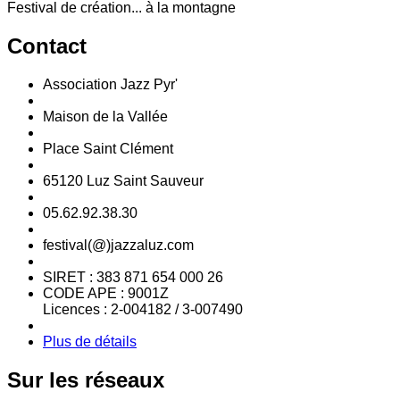
Festival de création... à la montagne
Contact
Association Jazz Pyr'
Maison de la Vallée
Place Saint Clément
65120 Luz Saint Sauveur
05.62.92.38.30
festival(@)jazzaluz.com
SIRET : 383 871 654 000 26
CODE APE : 9001Z
Licences : 2-004182 / 3-007490
Plus de détails
Sur
les réseaux