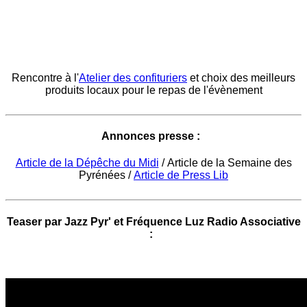
Rencontre à l'
Atelier des confituriers
et choix des meilleurs
produits locaux pour le repas de l'évènement
Annonces presse :
Article de la Dépêche du Midi
/ Article de la Semaine des
Pyrénées /
Article de Press Lib
Teaser par Jazz Pyr' et Fréquence Luz Radio Associative
: