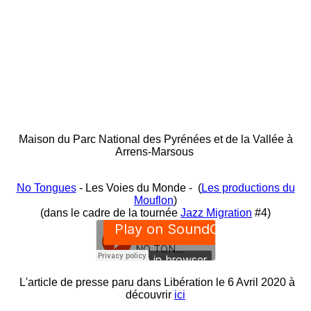
Maison du Parc National des Pyrénées et de la Vallée à
Arrens-Marsous
No Tongues
- Les Voies du Monde - (
Les productions du
Mouflon
)
(dans le cadre de la tournée
Jazz Migration
#4)
L'article de presse paru dans Libération le 6 Avril 2020 à
découvrir
ici