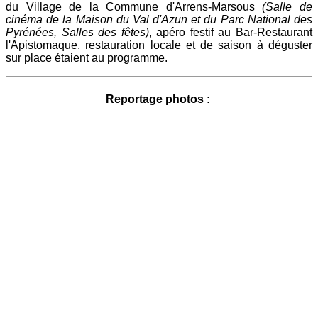
du Village de la Commune d'Arrens-Marsous
(Salle de
cinéma de la Maison du Val d'Azun et du Parc National des
Pyrénées, Salles des fêtes)
, apéro festif au Bar-Restaurant
l'Apistomaque, restauration locale et de saison à déguster
sur place étaient au programme.
Reportage photos :