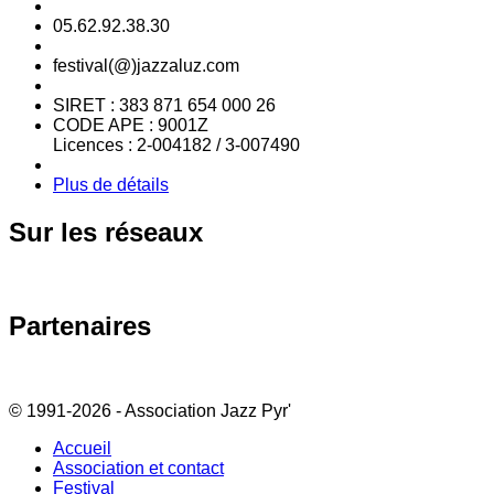
05.62.92.38.30
festival(@)jazzaluz.com
SIRET : 383 871 654 000 26
CODE APE : 9001Z
Licences : 2-004182 / 3-007490
Plus de détails
Sur
les réseaux
Partenaires
© 1991-2026 - Association Jazz Pyr'
Accueil
Association et contact
Festival