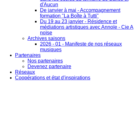
d'Aucun
De janvier à mai - Accompagnement
formation "La Boîte à Tutti"
Du 19 au 23 janvier - Résidence et
médiations artistiques avec Annoïe - Cie A
noïse
Archives saisons
2026 - 01 - Manifeste de nos réseaux
musiques
Partenaires
Nos partenaires
Devenez partenaire
Réseaux
Coopérations et état d'inspirations