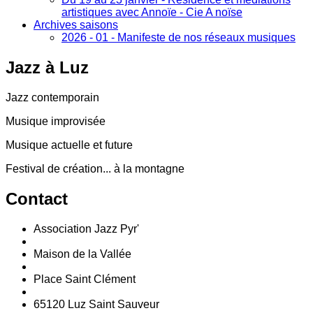
artistiques avec Annoïe - Cie A noïse
Archives saisons
2026 - 01 - Manifeste de nos réseaux musiques
Jazz
à Luz
Jazz contemporain
Musique improvisée
Musique actuelle et future
Festival de création... à la montagne
Contact
Association Jazz Pyr'
Maison de la Vallée
Place Saint Clément
65120 Luz Saint Sauveur