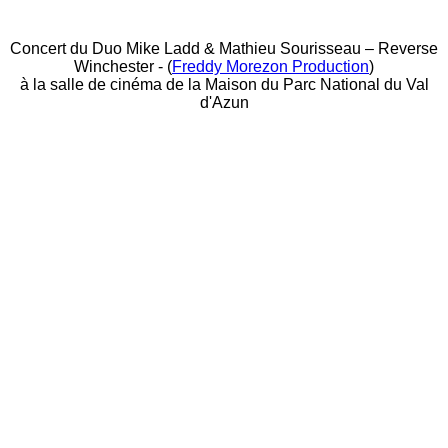
Concert du Duo Mike Ladd & Mathieu Sourisseau – Reverse
Winchester - (
Freddy Morezon Production
)
à la salle de cinéma de la Maison du Parc National du Val
d'Azun