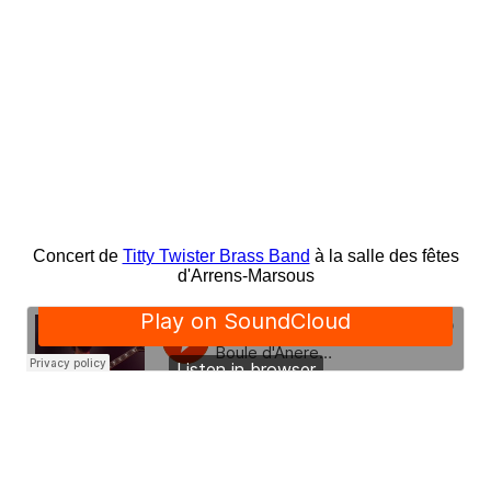
Concert de
Titty Twister Brass Band
à la salle des fêtes
d'Arrens-Marsous