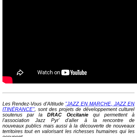
Les Rendez-Vous d'Altitude
"JAZZ EN MARCHE, JAZZ EN
ITINÉRANCE"
, sont des projets de développement culturel
soutenus par la
DRAC Occitanie
qui permettent à
l'association Jazz Pyr' d'aller à la rencontre de
nouveaux publics mais aussi à la découverte de nouveaux
territoires tout en valorisant les richesses humaines qui les
occupent.