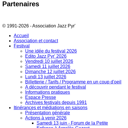
Partenaires
© 1991-2026 - Association Jazz Pyr'
Accueil
Association et contact
Festival
Une idée du festival 2026
Edito Jazz Pyr' 2026
Vendredi 10 juillet 2026
Samedi 11 juillet 2026
Dimanche 12 juillet 2026
Lundi 13 juillet 2026
Billetterie / Tarifs / Programme en un coup d'oeil
A découvrir pendant le festival
Informations pratiques
Espace Presse
Archives festivals depuis 1991
Itinérances et médiations en saisons
Présentation générale
Actions à venir 2026
Samedi 13 juin - Forum de la Petite