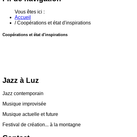
Vous êtes ici :
Accueil
/
Coopérations et état d'inspirations
Coopérations et état d'inspirations
Jazz
à Luz
Jazz contemporain
Musique improvisée
Musique actuelle et future
Festival de création... à la montagne