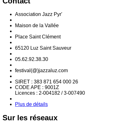
Contact
Association Jazz Pyr'
Maison de la Vallée
Place Saint Clément
65120 Luz Saint Sauveur
05.62.92.38.30
festival(@)jazzaluz.com
SIRET : 383 871 654 000 26
CODE APE : 9001Z
Licences : 2-004182 / 3-007490
Plus de détails
Sur
les réseaux