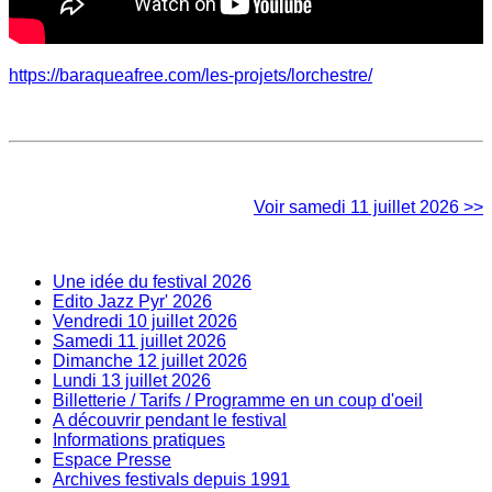
https://baraqueafree.com/les-projets/lorchestre/
Voir samedi 11 juillet 2026 >>
Une idée du festival 2026
Edito Jazz Pyr' 2026
Vendredi 10 juillet 2026
Samedi 11 juillet 2026
Dimanche 12 juillet 2026
Lundi 13 juillet 2026
Billetterie / Tarifs / Programme en un coup d'oeil
A découvrir pendant le festival
Informations pratiques
Espace Presse
Archives festivals depuis 1991