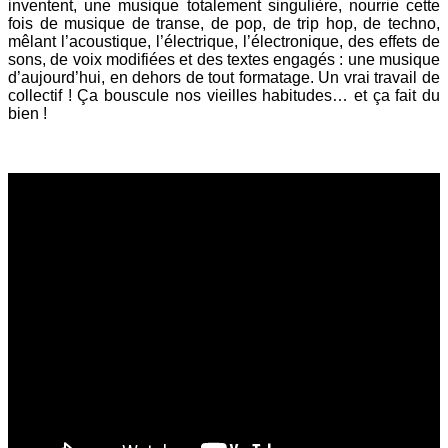
inventent, une musique totalement singulière, nourrie cette
fois de musique de transe, de pop, de trip hop, de techno,
mêlant l’acoustique, l’électrique, l’électronique, des effets de
sons, de voix modifiées et des textes engagés : une musique
d’aujourd’hui, en dehors de tout formatage. Un vrai travail de
collectif ! Ça bouscule nos vieilles habitudes… et ça fait du
bien !