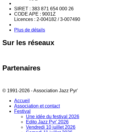
SIRET : 383 871 654 000 26
CODE APE : 9001Z
Licences : 2-004182 / 3-007490
Plus de détails
Sur
les réseaux
Partenaires
© 1991-2026 - Association Jazz Pyr'
Accueil
Association et contact
Festival
Une idée du festival 2026
Edito Jazz Pyr' 2026
Vendredi 10 juillet 2026