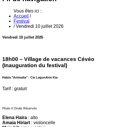
Vous êtes ici :
Accueil
/
Festival
/
Vendredi 10 juillet 2026
Vendredi 10 juillet 2026
18h00 – Village de vacances Cévéo
(Inauguration du festival)
Habia "Animalia" - Cie LagunArte Kia
Tarif : gratuit
Photo © Droits Réservés
Elena Haira
: alto
Amaia Hiriart
: violoncelle