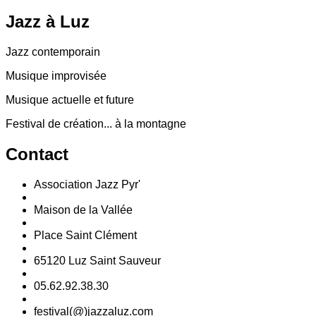
Jazz
à Luz
Jazz contemporain
Musique improvisée
Musique actuelle et future
Festival de création... à la montagne
Contact
Association Jazz Pyr'
Maison de la Vallée
Place Saint Clément
65120 Luz Saint Sauveur
05.62.92.38.30
festival(@)jazzaluz.com