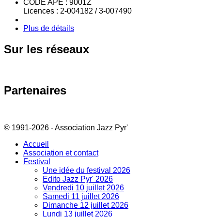
CODE APE : 9001Z
Licences : 2-004182 / 3-007490
Plus de détails
Sur
les réseaux
Partenaires
© 1991-2026 - Association Jazz Pyr'
Accueil
Association et contact
Festival
Une idée du festival 2026
Edito Jazz Pyr' 2026
Vendredi 10 juillet 2026
Samedi 11 juillet 2026
Dimanche 12 juillet 2026
Lundi 13 juillet 2026