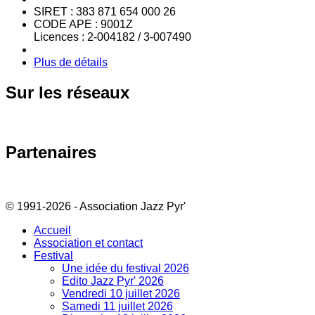
SIRET : 383 871 654 000 26
CODE APE : 9001Z
Licences : 2-004182 / 3-007490
Plus de détails
Sur
les réseaux
Partenaires
© 1991-2026 - Association Jazz Pyr'
Accueil
Association et contact
Festival
Une idée du festival 2026
Edito Jazz Pyr' 2026
Vendredi 10 juillet 2026
Samedi 11 juillet 2026