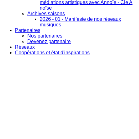
médiations artistiques avec Annoïe - Cie A
noïse
Archives saisons
2026 - 01 - Manifeste de nos réseaux
musiques
Partenaires
Nos partenaires
Devenez partenaire
Réseaux
Coopérations et état d'inspirations