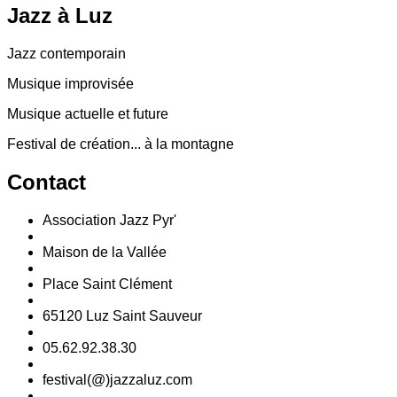
Jazz
à Luz
Jazz contemporain
Musique improvisée
Musique actuelle et future
Festival de création... à la montagne
Contact
Association Jazz Pyr'
Maison de la Vallée
Place Saint Clément
65120 Luz Saint Sauveur
05.62.92.38.30
festival(@)jazzaluz.com